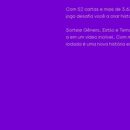
Com 52 cartas e mais de 3.6
jogo desafia você a criar hist
Sorteie Gênero, Estilo e Tem
a em um vídeo incrível. Com m
rodada é uma nova história e