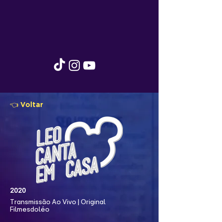
👈 Voltar
2020
Transmissão Ao Vivo | Original
Filmesdoléo