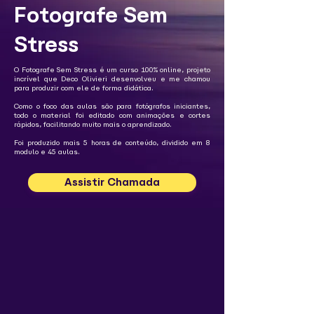
Fotografe Sem
Stress
O Fotografe Sem Stress é um curso 100% online, projeto
incrível que Deco Olivieri desenvolveu e me chamou
para produzir com ele de forma didática.
Como o foco das aulas são para fotógrafos iniciantes,
todo o material foi editado com animações e cortes
rápidos, facilitando muito mais o aprendizado.
Foi produzido mais 5 horas de conteúdo, dividido em 8
modulo e 45 aulas.
Assistir Chamada